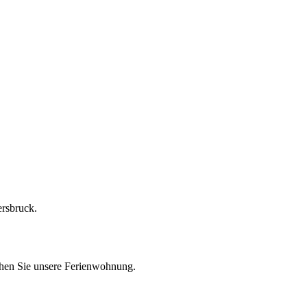
ersbruck.
chen Sie unsere Ferienwohnung.