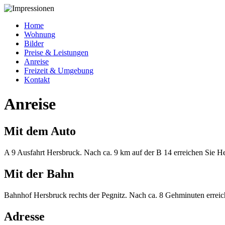
Home
Wohnung
Bilder
Preise & Leistungen
Anreise
Freizeit & Umgebung
Kontakt
Anreise
Mit dem Auto
A 9 Ausfahrt Hersbruck. Nach ca. 9 km auf der B 14 erreichen Sie H
Mit der Bahn
Bahnhof Hersbruck rechts der Pegnitz. Nach ca. 8 Gehminuten errei
Adresse